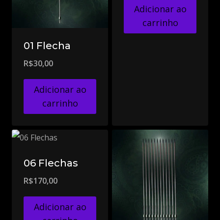
Adicionar ao
carrinho
01 Flecha
R$
30,00
Adicionar ao
carrinho
06 Flechas
R$
170,00
Adicionar ao