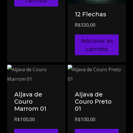
carrinho
12 Flechas
R$
330,00
Adicionar ao
carrinho
Aljava de
Aljava de
Couro
Couro Preto
Marrom 01
01
R$
100,00
R$
100,00