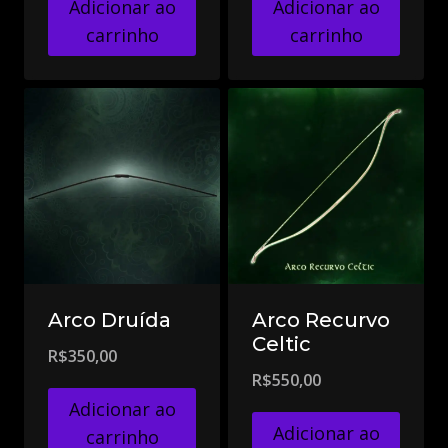
Adicionar ao
Adicionar ao
carrinho
carrinho
Arco Druída
Arco Recurvo
Celtic
R$
350,00
R$
550,00
Adicionar ao
Adicionar ao
carrinho