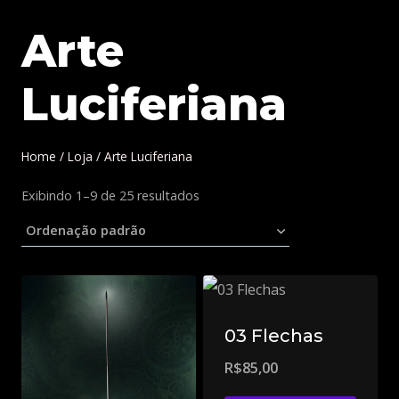
Arte
Luciferiana
Home
/
Loja
/
Arte Luciferiana
Exibindo 1–9 de 25 resultados
03 Flechas
R$
85,00