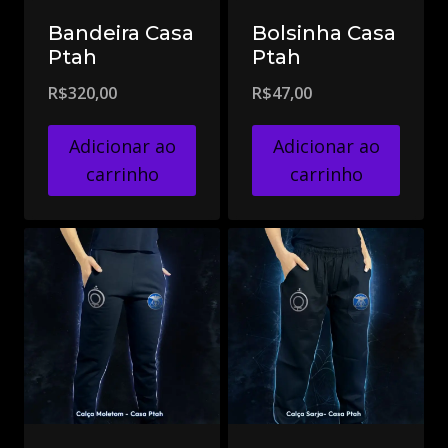
Bandeira Casa
Bolsinha Casa
Ptah
Ptah
R$
320,00
R$
47,00
Adicionar ao
Adicionar ao
carrinho
carrinho