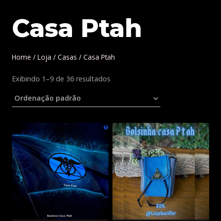
Casa Ptah
Home
/
Loja
/
Casas
/
Casa Ptah
Exibindo 1–9 de 36 resultados