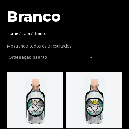
Branco
Home
/
Loja
/
Branco
Mostrando todos os 3 resultados