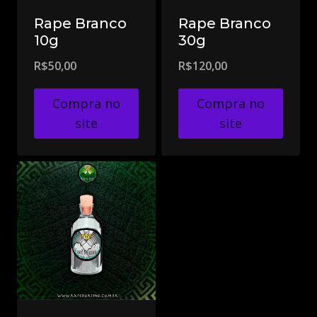
Rape Branco
Rape Branco
10g
30g
R$
50,00
R$
120,00
Compra no
Compra no
site
site