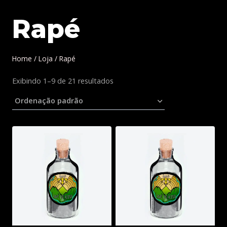
Rapé
Home
/
Loja
/
Rapé
Exibindo 1–9 de 21 resultados