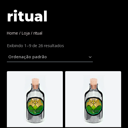
ritual
Home
/
Loja
/
ritual
Exibindo 1–9 de 26 resultados