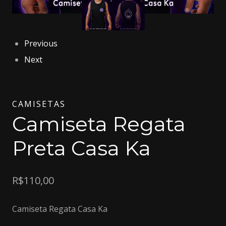
Previous
Next
CAMISETAS
Camiseta Regata
Preta Casa Ka
R$
110,00
Camiseta Regata Casa Ka