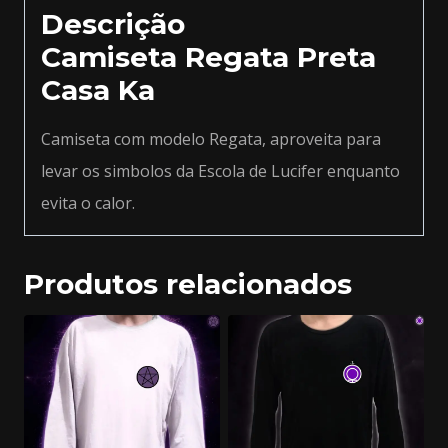
Descrição
Camiseta Regata Preta
Casa Ka
Camiseta com modelo Regata, aproveita para
levar os simbolos da Escola de Lucifer enquanto
evita o calor.
Produtos relacionados