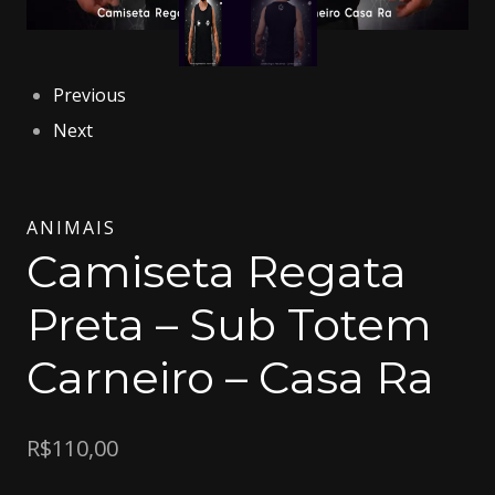
Previous
Next
ANIMAIS
Camiseta Regata
Preta – Sub Totem
Carneiro – Casa Ra
R$
110,00