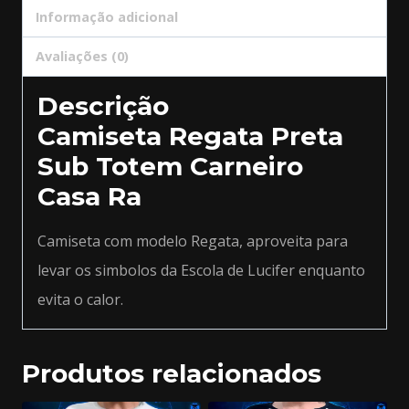
Informação adicional
Avaliações (0)
Descrição
Camiseta Regata Preta
Sub Totem Carneiro
Casa Ra
Camiseta com modelo Regata, aproveita para
levar os simbolos da Escola de Lucifer enquanto
evita o calor.
Produtos relacionados