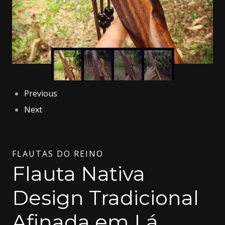
Previous
Next
FLAUTAS DO REINO
Flauta Nativa
Design Tradicional
Afinada em Lá