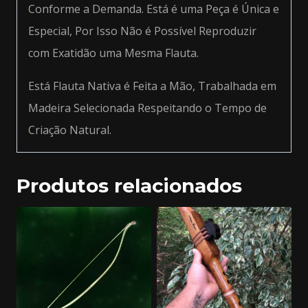
Conforme a Demanda. Está é uma Peça é Única e
Especial, Por Isso Não é Possível Reproduzir
com Exatidão uma Mesma Flauta.
Está Flauta Nativa é Feita a Mão, Trabalhada em
Madeira Selecionada Respeitando o Tempo de
Criação Natural.
Produtos relacionados