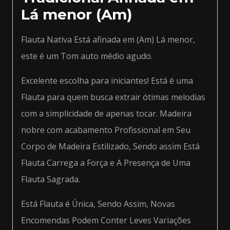
Lá menor (Am)
Flauta Nativa Está afinada em (Am) Lá menor,
este é um Tom auto médio agudo.
Excelente escolha para iniciantes! Está é uma
Flauta para quem busca extrair ótimas melodias
com a simplicidade de apenas tocar. Madeira
nobre com acabamento Profissional em Seu
Corpo de Madeira Estilizado, Sendo assim Está
Flauta Carrega a Força e A Presença de Uma
Flauta Sagrada.
Está Flauta é Única, Sendo Assim, Novas
Encomendas Podem Conter Leves Variações