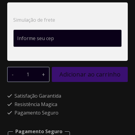
Simulação de frete
Adicionar ao carrinho
Alternative:
Satisfação Garantida
Resistência Magica
Pagamento Seguro
Pagamento Seguro