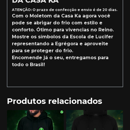
DA CASA KA
ATENÇÃO: O prazo de confecção e envio é de 20 dias.
Com o Moletom da Casa Ka agora você
pode se abrigar do frio com estilo e
conforto. Ótimo para vivencias no Reino.
Mostre os símbolos da Escola de Lucifer
representando a Egrégora e aproveite
para se proteger do frio.
Encomende já o seu, entregamos para
todo o Brasil!
Produtos relacionados