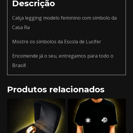
Descrição
Calça legging modelo feminino com símbolo da
Casa Ra
Mostre os símbolos da Escola de Lucifer
Encomende já o seu, entregamos para todo o
Brasil!
Produtos relacionados