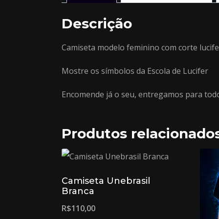
Descrição
Camiseta modelo feminino com corte lucife
Mostre os símbolos da Escola de Lucifer
Encomende já o seu, entregamos para todo 
Produtos relacionado
Camiseta Unebrasil
Branca
R$
110,00