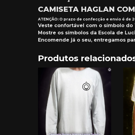
CAMISETA HAGLAN COM
ATENÇÃO: O prazo de confecção e envio é de 20
Veste confortável com o símbolo do T
Mostre os símbolos da Escola de Luc
Encomende já o seu, entregamos para
Produtos relacionado