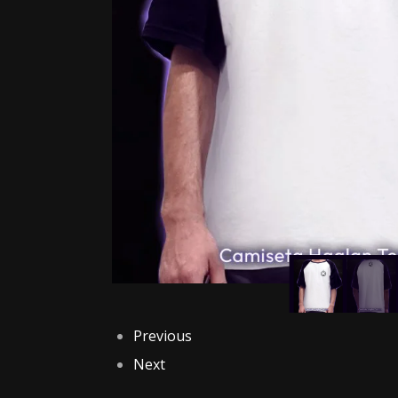
Previous
Next