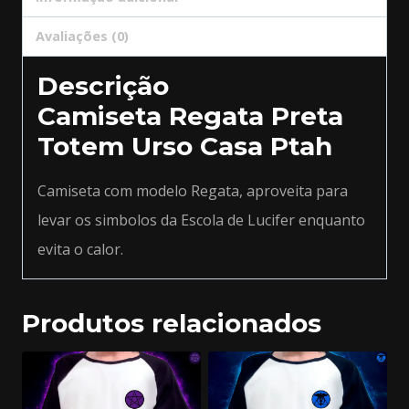
Avaliações (0)
Descrição
Camiseta Regata Preta
Totem Urso Casa Ptah
Camiseta com modelo Regata, aproveita para
levar os simbolos da Escola de Lucifer enquanto
evita o calor.
Produtos relacionados