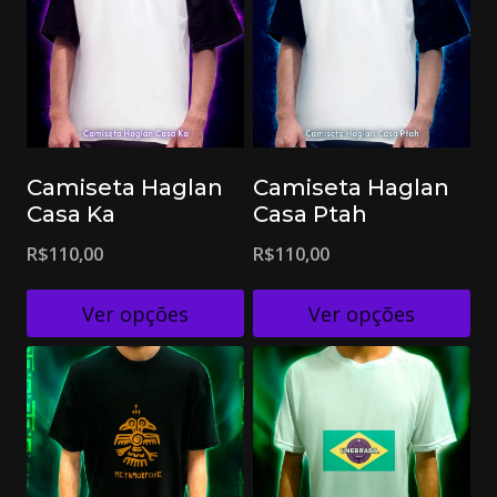
Camiseta Haglan
Camiseta Haglan
Casa Ka
Casa Ptah
R$
110,00
R$
110,00
Ver opções
Ver opções