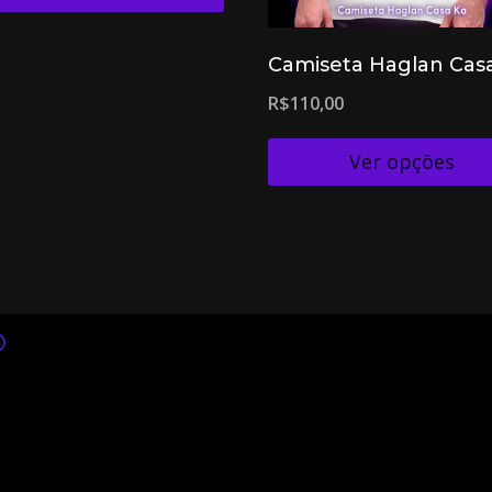
Camiseta Haglan Cas
R$
110,00
Ver opções