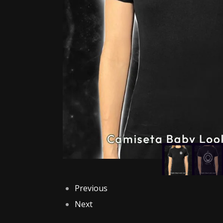
Previous
Next