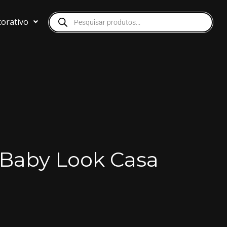
orativo
Baby Look Casa