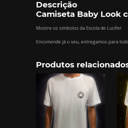
Descrição
Camiseta Baby Look c
Mostre os símbolos da Escola de Lucifer
Encomende já o seu, entregamos para todo 
Produtos relacionado